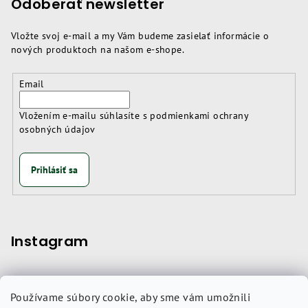
Odoberať newsletter
Vložte svoj e-mail a my Vám budeme zasielať informácie o
nových produktoch na našom e-shope.
Email
Vložením e-mailu súhlasíte s
podmienkami ochrany
osobných údajov
Prihlásiť sa
Instagram
Používame súbory cookie, aby sme vám umožnili