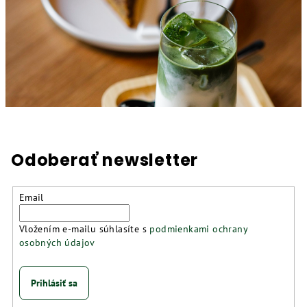
Odoberať newsletter
Email
Vložením e-mailu súhlasíte s
podmienkami ochrany
osobných údajov
Prihlásiť sa