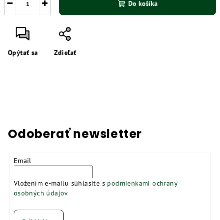
−
+
Do košíka
Opýtať sa
Zdieľať
Odoberať newsletter
Email
Vložením e-mailu súhlasíte s
podmienkami ochrany
osobných údajov